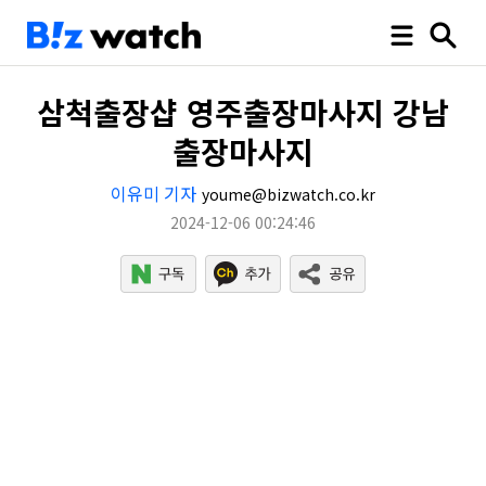
삼척출장샵 영주출장마사지 강남
출장마사지
이유미 기자
youme@bizwatch.co.kr
2024-12-06 00:24:46