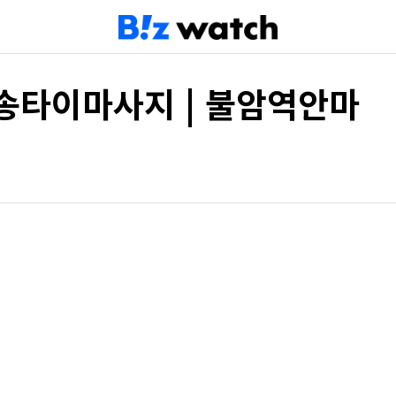
송타이마사지 | 불암역안마