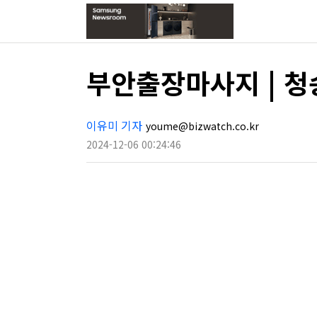
부안출장마사지 | 청
이유미 기자
youme@bizwatch.co.kr
2024-12-06 00:24:46