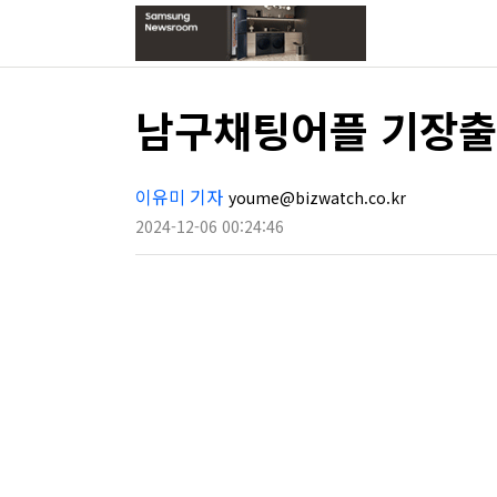
남구채팅어플 기장출
이유미 기자
youme@bizwatch.co.kr
2024-12-06 00:24:46